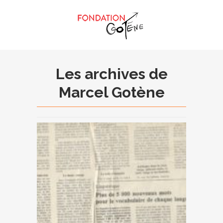
Les archives de
Marcel Gotène