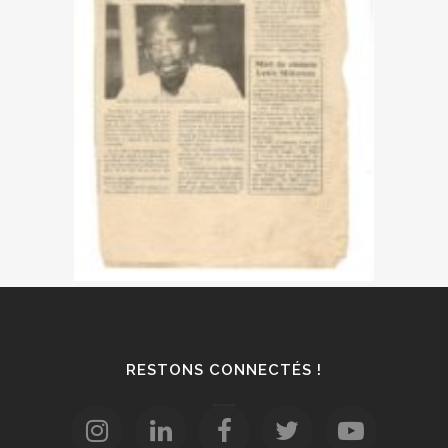
RESTONS CONNECTÉS !