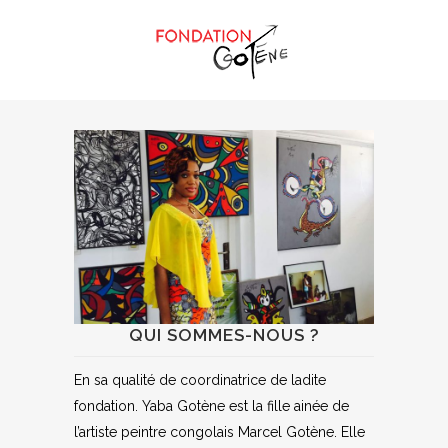
QUI SOMMES-NOUS ?
En sa qualité de coordinatrice de ladite
fondation. Yaba Gotène est la fille ainée de
l’artiste peintre congolais Marcel Gotène. Elle