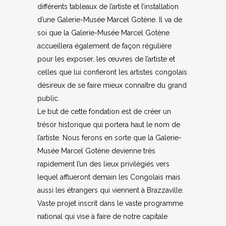
différents tableaux de l’artiste et l’installation
d’une Galerie-Musée Marcel Gotène. Il va de
soi que la Galerie-Musée Marcel Gotène
accueillera également de façon régulière
pour les exposer, les œuvres de l’artiste et
celles que lui confieront les artistes congolais
désireux de se faire mieux connaître du grand
public.
Le but de cette fondation est de créer un
trésor historique qui portera haut le nom de
l’artiste. Nous ferons en sorte que la Galerie-
Musée Marcel Gotène devienne très
rapidement l’un des lieux privilégiés vers
lequel afflueront demain les Congolais mais
aussi les étrangers qui viennent à Brazzaville.
Vaste projet inscrit dans le vaste programme
national qui vise à faire de notre capitale