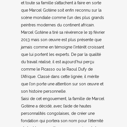
et toute sa famille s’attachent à faire en sorte
que Marcel Gotène soit enfin reconnu sur la
scène mondiale comme l’un des plus grands
peintres modernes du continent africain.
Marcel Gotène a tiré sa révérence le 19 février
2013 mais son œuvre est plus présente que
jamais comme en témoigne l’intérêt croissant
que lui portent les experts. De par la qualité
du travail réalisé, il est aujourd’hui perçu
comme le Picasso ou le Raoul Dufy de
l’Afrique. Classé dans cette lignée, il mérite
que l’on porte une attention sur son œuvre et
son histoire personnelle.
Saisi de cet engouement, la famille de Marcel
Gotène a décidé, avec l’aide de hautes
personnalités congolaises, de créer une
fondation qui portera son nom pour l’éternité