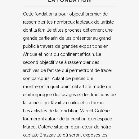
LA FONDATION
Cette fondation a pour objectif premier de
rassembler les nombreux tableaux de l’artiste
dont la famille et les proches détiennent une
grande partie afin de les présenter au grand
public à travers de grandes expositions en
Afrique et hors du continent africain. Le
second objectif vise à rassembler des
archives de l’artiste qui permettront de tracer
son parcours. Autant de pièces qui
montreront à quel point cet artiste moderne
était imprégné des usages et des traditions de
la société qui l’avait vu naître et se former.
Les activités de la fondation Marcel Gotène
tourneront autour de la création d’un espace
Marcel Gotène situé en plein cœur de notre
capitale Brazzaville où seront exposés les