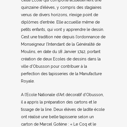
quinzaine d’élèves, y compris des stagiaires
venus de divers horizons, n’exige point de
diplômes d’entrée. Elle accueille même de
petits enfants, qui vont y apprendre le dessin.
Cest une tradition née depuis l’ordonnance de
Monseigneur l’Intendant de la Généralité de
Moulins, en date du 18 Janvier 1742, portant
création de deux Ecoles de dessins dans la
ville d’Obusson pour contribuer à la
perfection des tapisseries de la Manufacture
Royale.
A l’Ecole Nationale d’Art décoratif d’Obusson,
il a appris la préparation des cartons et le
tissage de la line. Deux élèves de ladite école
ont réalisé une belle tapisserie selon un
carton de Marcel Gotène : « Le Coq et le