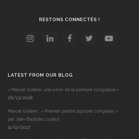
RESTONS CONNECTÉS !
LATEST FROM OUR BLOG
« Marcel Gotène, une icône de la peinture congolaise »
06/13/2018
Marcel Gotène : « Premier peintre tapissier congolais »
par Jean-Baptiste Loutard
11/12/2017