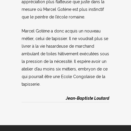
appréciation plus flatteuse que juste dans la
mesure où Marcel Gotène est plus instinctif
que le peintre de l’école romaine.
Marcel Gotène a donc acquis un nouveau
métier, celui de tapissier. Il ne voudrait plus se
livrer à la vie hasardeuse de marchand
ambulant de toiles hâtivement exécutées sous
la pression de la nécessité. Il espère avoir un
atelier d’au moins six métiers, embryon de ce
qui pourrait être une Ecole Congolaise de la
tapisserie.
Jean-Baptiste Loutard