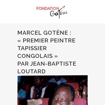
MARCEL GOTÈNE :
« PREMIER PEINTRE
TAPISSIER
CONGOLAIS »
PAR JEAN-BAPTISTE
LOUTARD