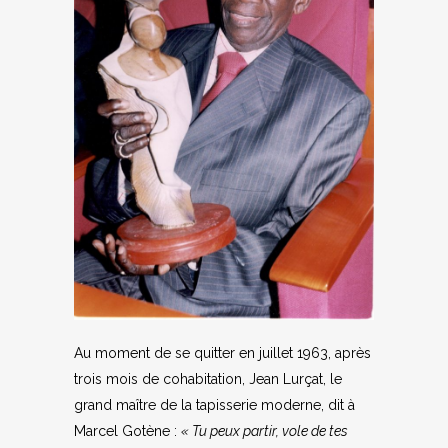
Au moment de se quitter en juillet 1963, après
trois mois de cohabitation, Jean Lurçat, le
grand maître de la tapisserie moderne, dit à
Marcel Gotène :
« Tu peux partir, vole de tes