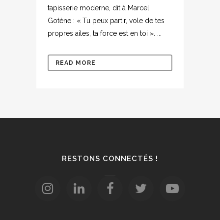
tapisserie moderne, dit à Marcel
Gotène : « Tu peux partir, vole de tes
propres ailes, ta force est en toi ». ...
READ MORE
RESTONS CONNECTÉS !