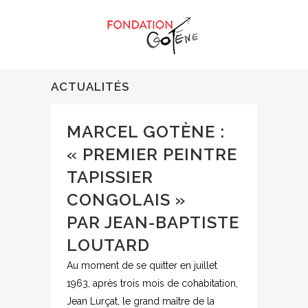
ACTUALITÉS
MARCEL GOTÈNE :
« PREMIER PEINTRE
TAPISSIER
CONGOLAIS »
PAR JEAN-BAPTISTE
LOUTARD
Au moment de se quitter en juillet
1963, après trois mois de cohabitation,
Jean Lurçat, le grand maître de la