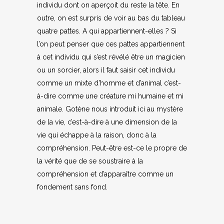
individu dont on aperçoit du reste la tête. En
outre, on est surpris de voir au bas du tableau
quatre pattes. A qui appartiennent-elles ? Si
l’on peut penser que ces pattes appartiennent
à cet individu qui s’est révélé être un magicien
ou un sorcier, alors il faut saisir cet individu
comme un mixte d’homme et d’animal c’est-
à-dire comme une créature mi humaine et mi
animale. Gotène nous introduit ici au mystère
de la vie, c’est-à-dire à une dimension de la
vie qui échappe à la raison, donc à la
compréhension. Peut-être est-ce le propre de
la vérité que de se soustraire à la
compréhension et d’apparaître comme un
fondement sans fond.