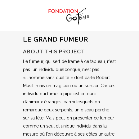
LE GRAND FUMEUR
ABOUT THIS PROJECT
Le fumeur, qui sert de trame à ce tableau, n’est
pas un individu quelconque, n’est pas
« l’homme sans qualité » dont parle Robert
Musil, mais un magicien ou un sorcier. Car cet
individu qui fume la pipe est entouré
d’animaux étranges, parmi lesquels on
remarque deux serpents, un oiseau perché
sur sa tête. Mais peut-on présenter ce fumeur
comme un seul et unique individu dans la
mesure où l’on découvre à ses côtés un autre