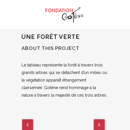
UNE FORÊT VERTE
ABOUT THIS PROJECT
Le tableau représente la forêt à travers trois
grands arbres qui se détachent d’un milieu où
la végétation apparaît étrangement
clairsemée. Gotène rend hommage à la
nature à travers la majesté de ces trois arbres.